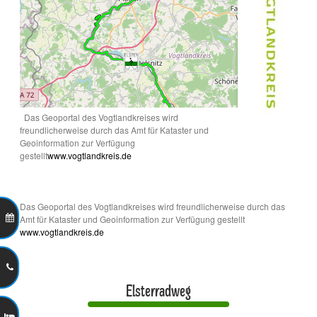
Das Geoportal des Vogtlandkreises wird
freundlicherweise durch das Amt für Kataster und
Geoinformation zur Verfügung
gestellt
www.vogtlandkreis.de
Das Geoportal des Vogtlandkreises wird freundlicherweise durch das
Amt für Kataster und Geoinformation zur Verfügung gestellt
www.vogtlandkreis.de
Elsterradweg