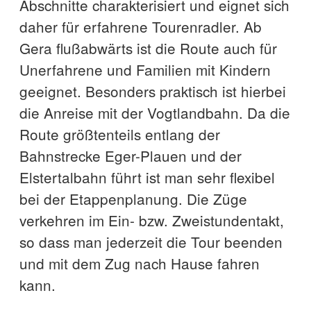
Abschnitte charakterisiert und eignet sich
daher für erfahrene Tourenradler. Ab
Gera flußabwärts ist die Route auch für
Unerfahrene und Familien mit Kindern
geeignet. Besonders praktisch ist hierbei
die Anreise mit der Vogtlandbahn. Da die
Route größtenteils entlang der
Bahnstrecke Eger-Plauen und der
Elstertalbahn führt ist man sehr flexibel
bei der Etappenplanung. Die Züge
verkehren im Ein- bzw. Zweistundentakt,
so dass man jederzeit die Tour beenden
und mit dem Zug nach Hause fahren
kann.