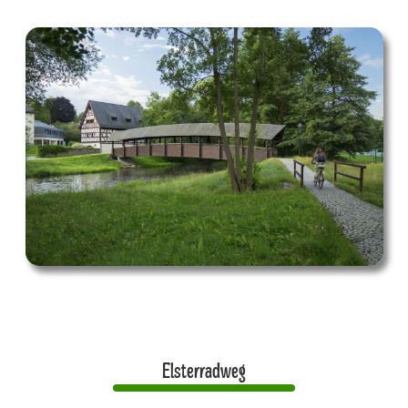
Elsterradweg