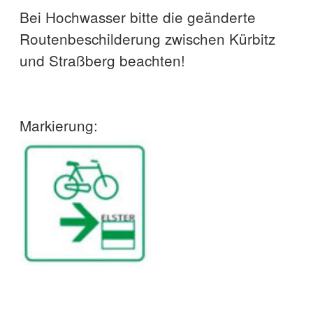
Bei Hochwasser bitte die geänderte
Routenbeschilderung zwischen Kürbitz
und Straßberg beachten!
Markierung: