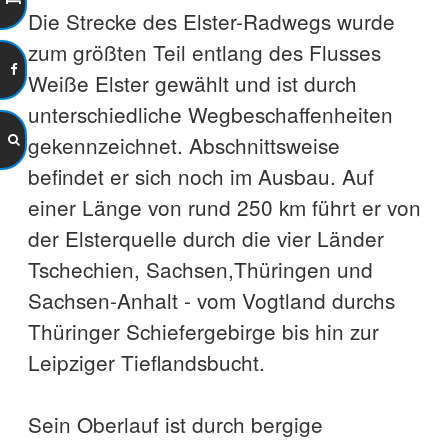
Die Strecke des Elster-Radwegs wurde
zum größten Teil entlang des Flusses
Weiße Elster gewählt und ist durch
unterschiedliche Wegbeschaffenheiten
gekennzeichnet. Abschnittsweise
befindet er sich noch im Ausbau. Auf
einer Länge von rund 250 km führt er von
der Elsterquelle durch die vier Länder
Tschechien, Sachsen,Thüringen und
Sachsen-Anhalt - vom Vogtland durchs
Thüringer Schiefergebirge bis hin zur
Leipziger Tieflandsbucht.
Sein Oberlauf ist durch bergige