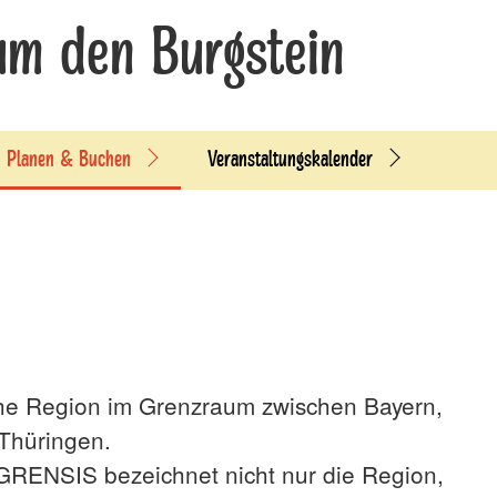
um den Burgstein
Planen & Buchen
Veranstaltungskalender
sche Region im Grenzraum zwischen Bayern,
Thüringen.
ENSIS bezeichnet nicht nur die Region,