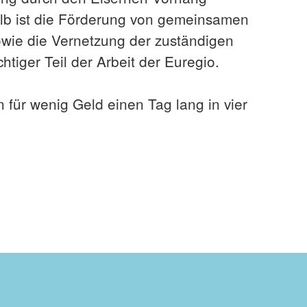
alb ist die Förderung von gemeinsamen
wie die Vernetzung der zuständigen
htiger Teil der Arbeit der Euregio.
n für wenig Geld einen Tag lang in vier