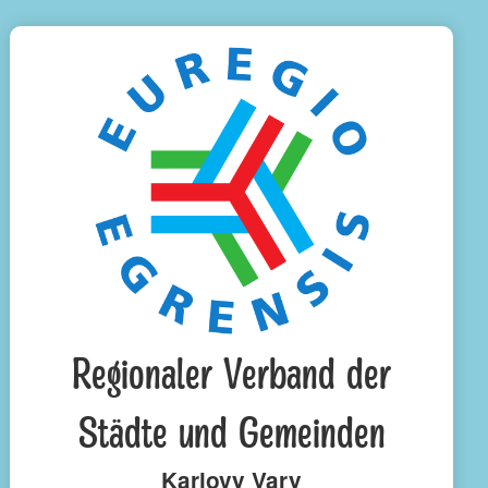
Regionaler Verband der
Städte und Gemeinden
Karlovy Vary