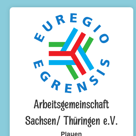
Arbeitsgemeinschaft
Sachsen/ Thüringen e.V.
Plauen