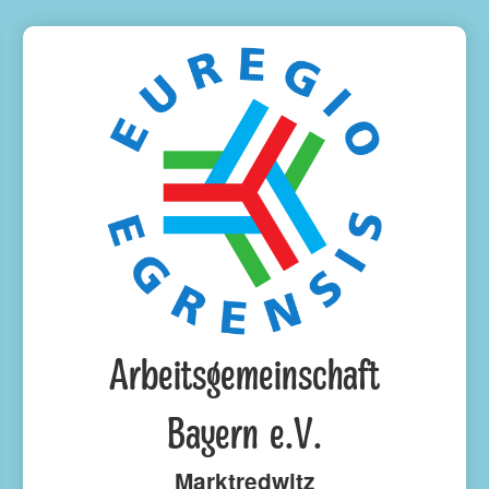
Arbeitsgemeinschaft
Bayern e.V.
Marktredwitz