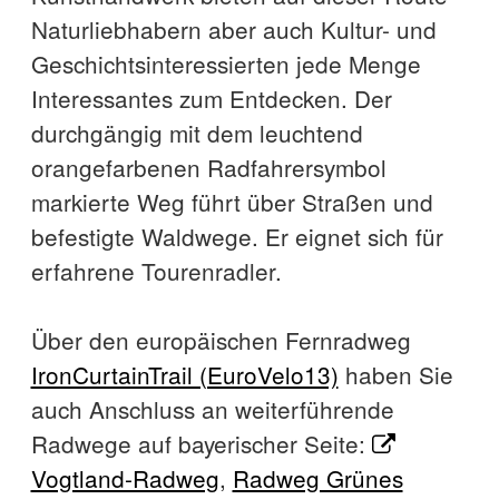
Naturliebhabern aber auch Kultur- und
Geschichtsinteressierten jede Menge
Interessantes zum Entdecken. Der
durchgängig mit dem leuchtend
orangefarbenen Radfahrersymbol
markierte Weg führt über Straßen und
befestigte Waldwege. Er eignet sich für
erfahrene Tourenradler.
Über den europäischen Fernradweg
IronCurtainTrail (EuroVelo13)
haben Sie
auch Anschluss an weiterführende
Radwege auf bayerischer Seite:
Vogtland-Radweg
,
Radweg Grünes