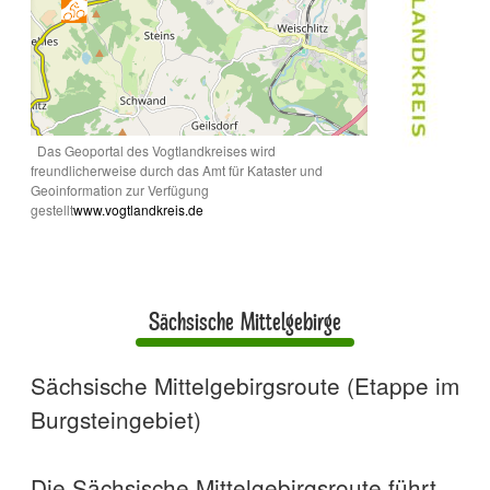
Das Geoportal des Vogtlandkreises wird
freundlicherweise durch das Amt für Kataster und
Geoinformation zur Verfügung
gestellt
www.vogtlandkreis.de
Sächsische Mittelgebirge
Sächsische Mittelgebirgsroute (Etappe im
Burgsteingebiet)
Die Sächsische Mittelgebirgsroute führt