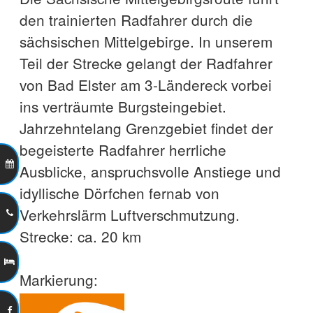
den trainierten Radfahrer durch die
sächsischen Mittelgebirge. In unserem
Teil der Strecke gelangt der Radfahrer
von Bad Elster am 3-Ländereck vorbei
ins verträumte Burgsteingebiet.
Jahrzehntelang Grenzgebiet findet der
begeisterte Radfahrer herrliche
Ausblicke, anspruchsvolle Anstiege und
idyllische Dörfchen fernab von
Verkehrslärm Luftverschmutzung.
Strecke: ca. 20 km
Markierung: