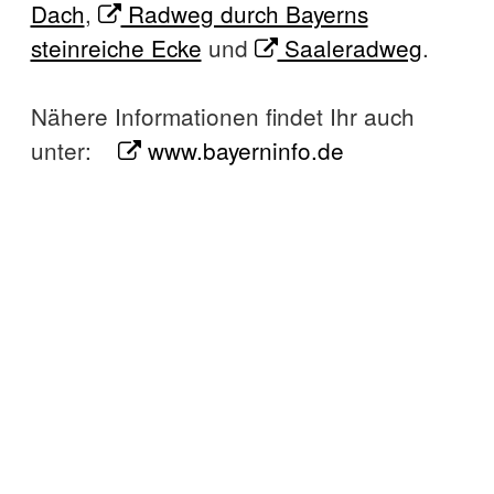
Dach
,
Radweg durch Bayerns
steinreiche Ecke
und
Saaleradweg
.
Nähere Informationen findet Ihr auch
unter:
www.bayerninfo.de