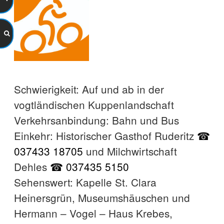
Schwierigkeit: Auf und ab in der
vogtländischen Kuppenlandschaft
Verkehrsanbindung: Bahn und Bus
Einkehr: Historischer Gasthof Ruderitz
☎
037433 18705
und Milchwirtschaft
Dehles
☎ 037435 5150
Sehenswert: Kapelle St. Clara
Heinersgrün, Museumshäuschen und
Hermann – Vogel – Haus Krebes,