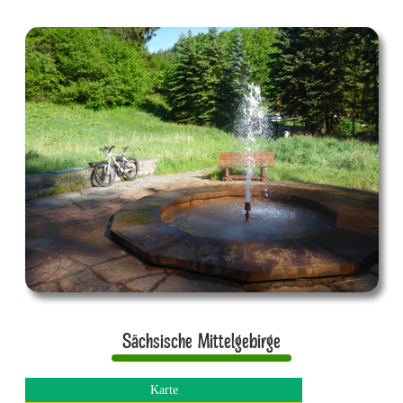
Sächsische Mittelgebirge