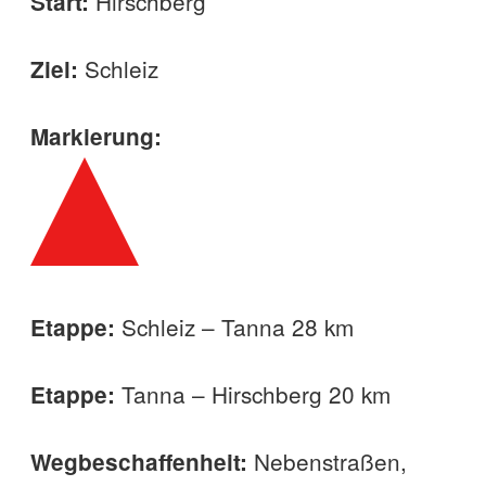
Hirschberg
Start:
Schleiz
Ziel:
Markierung:
Schleiz – Tanna 28 km
Etappe:
Tanna – Hirschberg 20 km
Etappe:
Nebenstraßen,
Wegbeschaffenheit: