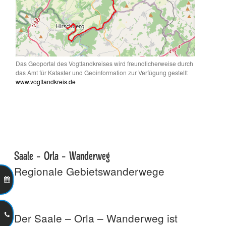
Das Geoportal des Vogtlandkreises wird freundlicherweise durch
das Amt für Kataster und Geoinformation zur Verfügung gestellt
www.vogtlandkreis.de
Saale - Orla - Wanderweg
Regionale Gebietswanderwege
Der Saale – Orla – Wanderweg ist