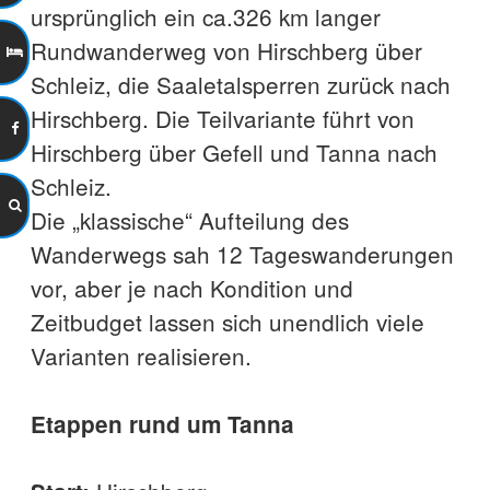
ursprünglich ein ca.326 km langer
Rundwanderweg von Hirschberg über
Schleiz, die Saaletalsperren zurück nach
Hirschberg. Die Teilvariante führt von
Hirschberg über Gefell und Tanna nach
Schleiz.
Die „klassische“ Aufteilung des
Wanderwegs sah 12 Tageswanderungen
vor, aber je nach Kondition und
Zeitbudget lassen sich unendlich viele
Varianten realisieren.
Etappen rund um Tanna