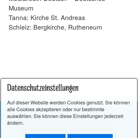
Museum
Tanna: Kirche St. Andreas
Schleiz: Bergkirche, Rutheneum
Datenschutzeinstellungen
Auf dieser Website werden Cookies genutzt. Sie können
alle Cookies akzeptieren oder nur bestimmte
auswählen. Sie können diese Einstellungen jederzeit
ändern.
Startseite
Barrierefreiheitserklärung