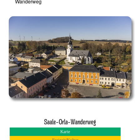
Wanderweg
Saale-Orla-Wanderweg